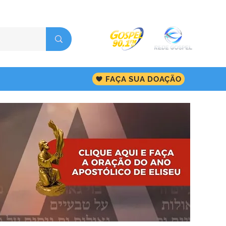
FAÇA SUA DOAÇÃO