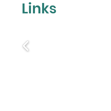
Links