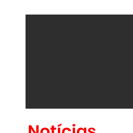
Notícias