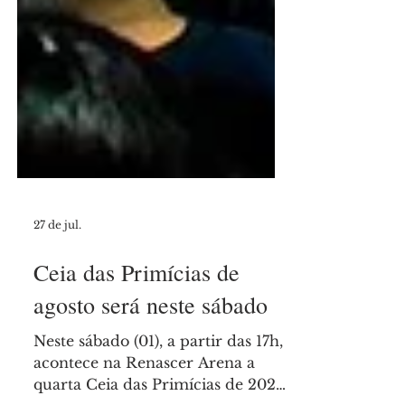
27 de jul.
Ceia das Primícias de
agosto será neste sábado