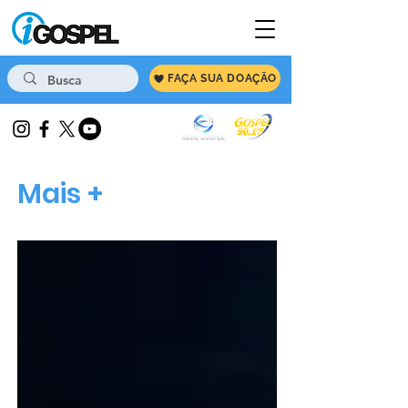
FAÇA SUA DOAÇÃO
Mais +