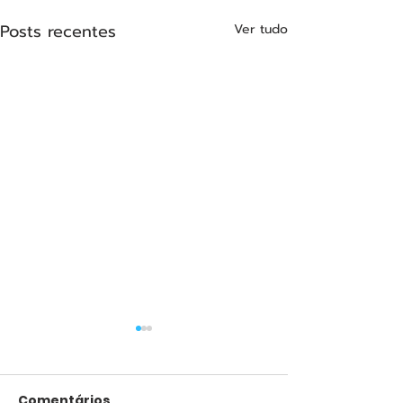
Posts recentes
Ver tudo
Comentários