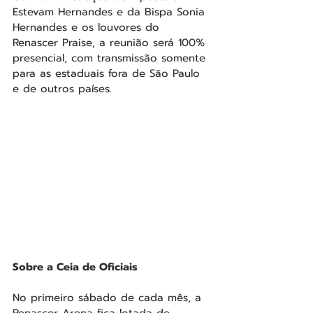
Estevam Hernandes e da Bispa Sonia 
Hernandes e os louvores do 
Renascer Praise, a reunião será 100% 
presencial, com transmissão somente 
para as estaduais fora de São Paulo 
e de outros países. 
Sobre a Ceia de Oficiais 
No primeiro sábado de cada mês, a 