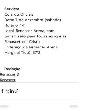
Serviço:
Ceia de Oficiais
Data: 7 de dezembro (sábado)
Horário: 17h
Local: Renascer Arena, com 
transmissão para todas as igrejas 
Renascer em Cristo
Endereço da Renascer Arena: 
Marginal Tietê, 3712 
Redação
Renascer 3
Renascer