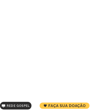
FAÇA SUA DOAÇÃO
REDE GOSPEL