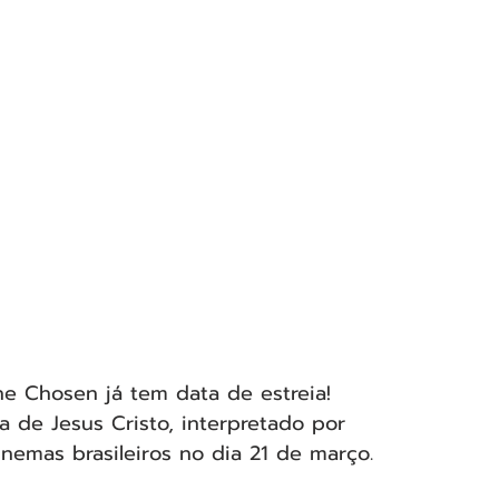
e Chosen já tem data de estreia! 
de Jesus Cristo, interpretado por 
nemas brasileiros no dia 21 de março.