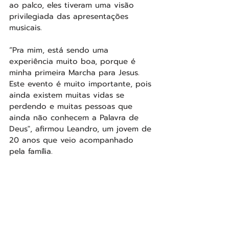
ao palco, eles tiveram uma visão 
privilegiada das apresentações 
musicais.
“Pra mim, está sendo uma 
experiência muito boa, porque é 
minha primeira Marcha para Jesus. 
Este evento é muito importante, pois 
ainda existem muitas vidas se 
perdendo e muitas pessoas que 
ainda não conhecem a Palavra de 
Deus", afirmou Leandro, um jovem de 
20 anos que veio acompanhado 
pela família.