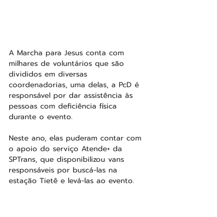
A Marcha para Jesus conta com 
milhares de voluntários que são 
divididos em diversas 
coordenadorias, uma delas, a PcD é 
responsável por dar assistência às 
pessoas com deficiência física 
durante o evento.
Neste ano, elas puderam contar com 
o apoio do serviço Atende+ da 
SPTrans, que disponibilizou vans 
responsáveis por buscá-las na 
estação Tietê e levá-las ao evento. 