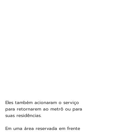
Eles também acionaram o serviço 
para retornarem ao metrô ou para 
suas residências.
Em uma área reservada em frente 