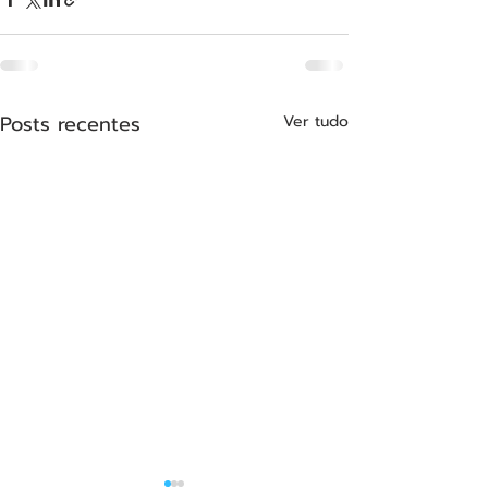
Posts recentes
Ver tudo