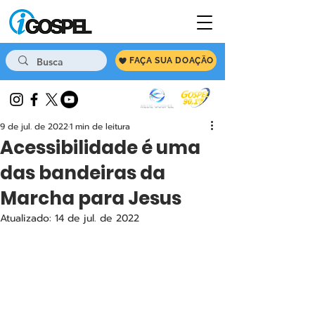
FAÇA SUA DOAÇÃO
9 de jul. de 2022
1 min de leitura
Acessibilidade é uma
das bandeiras da
Marcha para Jesus
Atualizado:
14 de jul. de 2022