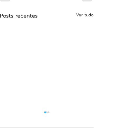
Posts recentes
Ver tudo