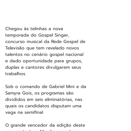
Chegou às telinhas a nova 
temporada do Gospel Singer, 
concurso musical da Rede Gospel de 
Televisão que tem revelado novos 
talentos no cenário gospel nacional 
e dado oportunidade para grupos, 
duplas e cantores divulgarem seus 
trabalhos.
Sob o comando de Gabriel Mini e da 
Samyra Gois, os programas são 
divididos em seis eliminatórias, nas 
quais os candidatos disputam uma 
vaga na semifinal.
O grande vencedor da edição deste 