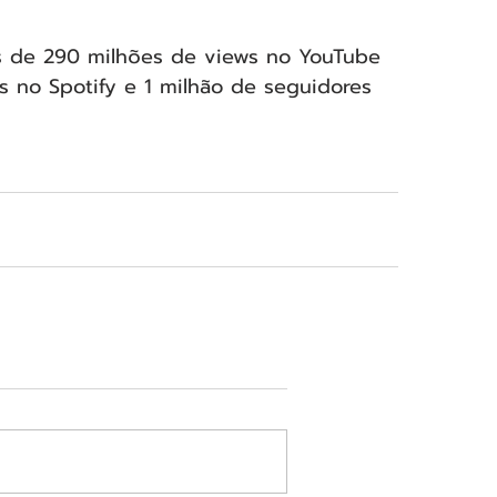
 de 290 milhões de views no YouTube 
s no Spotify e 1 milhão de seguidores 