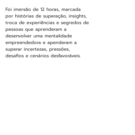
Foi imersão de 12 horas, marcada 
por histórias de superação, insights, 
troca de experiências e segredos de 
pessoas que aprenderam a 
desenvolver uma mentalidade 
empreendedora e apenderam a 
superar incertezas, pressões, 
desafios e cenários desfavoráveis.