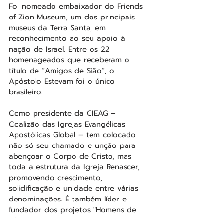
Foi nomeado embaixador do Friends 
of Zion Museum, um dos principais 
museus da Terra Santa, em 
reconhecimento ao seu apoio à 
nação de Israel. Entre os 22 
homenageados que receberam o 
título de “Amigos de Sião”, o 
Apóstolo Estevam foi o único 
brasileiro.
Como presidente da CIEAG – 
Coalizão das Igrejas Evangélicas 
Apostólicas Global – tem colocado 
não só seu chamado e unção para 
abençoar o Corpo de Cristo, mas 
toda a estrutura da Igreja Renascer, 
promovendo crescimento, 
solidificação e unidade entre várias 
denominações. É também líder e 
fundador dos projetos "Homens de 