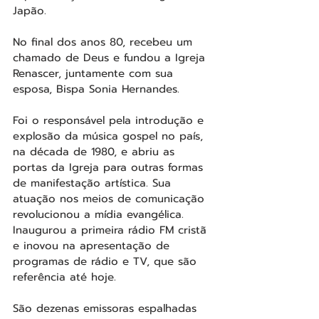
Japão.
No final dos anos 80, recebeu um 
chamado de Deus e fundou a Igreja 
Renascer, juntamente com sua 
esposa, Bispa Sonia Hernandes.
Foi o responsável pela introdução e 
explosão da música gospel no país, 
na década de 1980, e abriu as 
portas da Igreja para outras formas 
de manifestação artística. Sua 
atuação nos meios de comunicação 
revolucionou a mídia evangélica. 
Inaugurou a primeira rádio FM cristã 
e inovou na apresentação de 
programas de rádio e TV, que são 
referência até hoje.
São dezenas emissoras espalhadas 