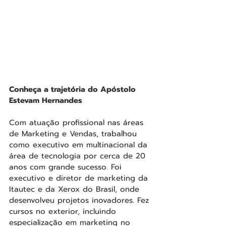
Conheça a trajetória do Apóstolo 
Estevam Hernandes
Com atuação profissional nas áreas 
de Marketing e Vendas, trabalhou 
como executivo em multinacional da 
área de tecnologia por cerca de 20 
anos com grande sucesso. Foi 
executivo e diretor de marketing da 
Itautec e da Xerox do Brasil, onde 
desenvolveu projetos inovadores. Fez 
cursos no exterior, incluindo 
especialização em marketing no 