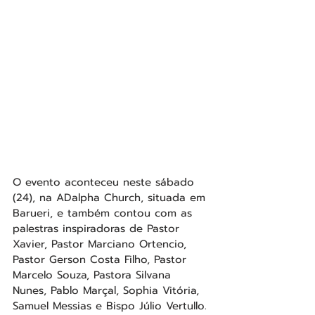
O evento aconteceu neste sábado 
(24), na ADalpha Church, situada em 
Barueri, e também contou com as 
palestras inspiradoras de Pastor 
Xavier, Pastor Marciano Ortencio, 
Pastor Gerson Costa Filho, Pastor 
Marcelo Souza, Pastora Silvana 
Nunes, Pablo Marçal, Sophia Vitória, 
Samuel Messias e Bispo Júlio Vertullo. 