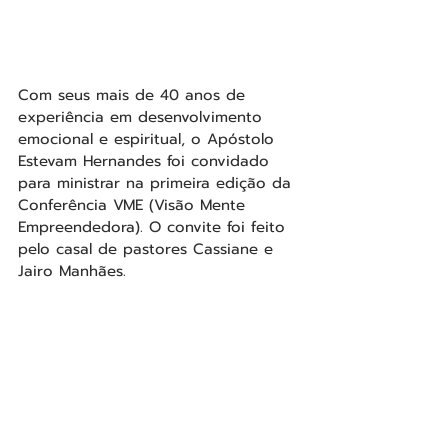
Com seus mais de 40 anos de 
experiência em desenvolvimento 
emocional e espiritual, o Apóstolo 
Estevam Hernandes foi convidado 
para ministrar na primeira edição da 
Conferência VME (Visão Mente 
Empreendedora). O convite foi feito 
pelo casal de pastores Cassiane e 
Jairo Manhães.