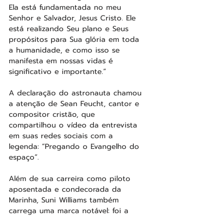
Ela está fundamentada no meu 
Senhor e Salvador, Jesus Cristo. Ele 
está realizando Seu plano e Seus 
propósitos para Sua glória em toda 
a humanidade, e como isso se 
manifesta em nossas vidas é 
significativo e importante.”
A declaração do astronauta chamou 
a atenção de Sean Feucht, cantor e 
compositor cristão, que 
compartilhou o vídeo da entrevista 
em suas redes sociais com a 
legenda: “Pregando o Evangelho do 
espaço”.
Além de sua carreira como piloto 
aposentada e condecorada da 
Marinha, Suni Williams também 
carrega uma marca notável: foi a 