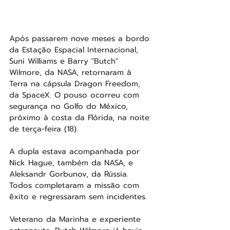
Após passarem nove meses a bordo 
da Estação Espacial Internacional, 
Suni Williams e Barry "Butch" 
Wilmore, da NASA, retornaram à 
Terra na cápsula Dragon Freedom, 
da SpaceX. O pouso ocorreu com 
segurança no Golfo do México, 
próximo à costa da Flórida, na noite 
de terça-feira (18).
A dupla estava acompanhada por 
Nick Hague, também da NASA, e 
Aleksandr Gorbunov, da Rússia. 
Todos completaram a missão com 
êxito e regressaram sem incidentes.
Veterano da Marinha e experiente 