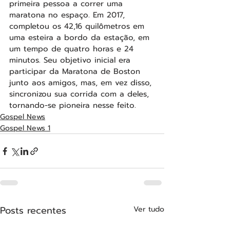
primeira pessoa a correr uma 
maratona no espaço. Em 2017, 
completou os 42,16 quilômetros em 
uma esteira a bordo da estação, em 
um tempo de quatro horas e 24 
minutos. Seu objetivo inicial era 
participar da Maratona de Boston 
junto aos amigos, mas, em vez disso, 
sincronizou sua corrida com a deles, 
tornando-se pioneira nesse feito.
Gospel News
Gospel News 1
Posts recentes
Ver tudo