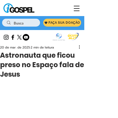
FAÇA SUA DOAÇÃO
20 de mar. de 2025
2 min de leitura
Astronauta que ficou
preso no Espaço fala de
Jesus