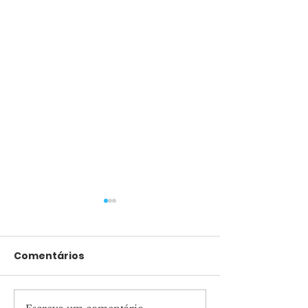
Comentários