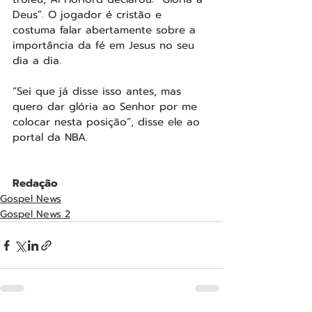
Deus”. O jogador é cristão e 
costuma falar abertamente sobre a 
importância da fé em Jesus no seu 
dia a dia.
“Sei que já disse isso antes, mas 
quero dar glória ao Senhor por me 
colocar nesta posição”, disse ele ao 
portal da NBA.
Redação
Gospel News
Gospel News 2