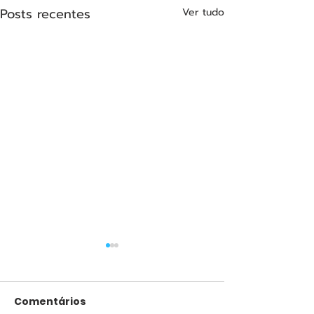
Posts recentes
Ver tudo
Comentários