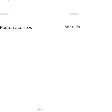
Posts recentes
Ver tudo