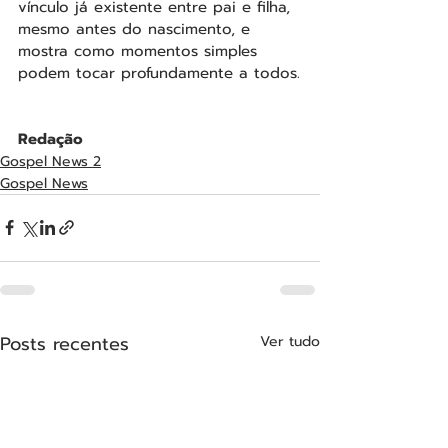
vínculo já existente entre pai e filha, 
mesmo antes do nascimento, e 
mostra como momentos simples 
podem tocar profundamente a todos.
Redação
Gospel News 2
Gospel News
Posts recentes
Ver tudo