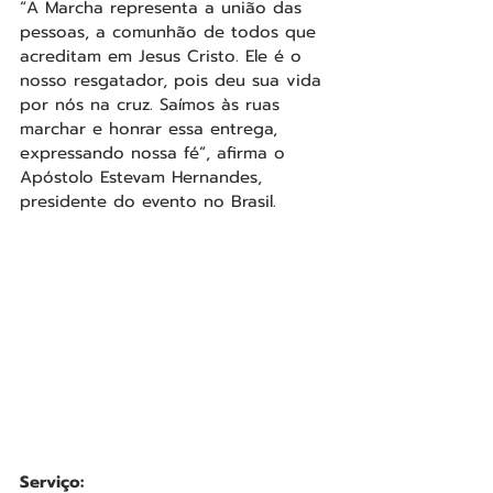
“A Marcha representa a união das 
pessoas, a comunhão de todos que 
acreditam em Jesus Cristo. Ele é o 
nosso resgatador, pois deu sua vida 
por nós na cruz. Saímos às ruas 
marchar e honrar essa entrega, 
expressando nossa fé”, afirma o 
Apóstolo Estevam Hernandes, 
presidente do evento no Brasil.
Serviço: