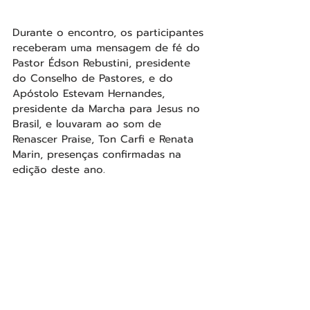
Durante o encontro, os participantes 
receberam uma mensagem de fé do 
Pastor Édson Rebustini, presidente 
do Conselho de Pastores, e do 
Apóstolo Estevam Hernandes, 
presidente da Marcha para Jesus no 
Brasil, e louvaram ao som de 
Renascer Praise, Ton Carfi e Renata 
Marin, presenças confirmadas na 
edição deste ano.