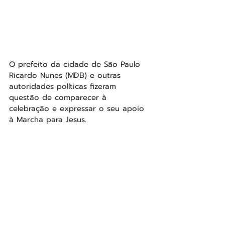
O prefeito da cidade de São Paulo 
Ricardo Nunes (MDB) e outras 
autoridades políticas fizeram 
questão de comparecer à 
celebração e expressar o seu apoio 
à Marcha para Jesus.