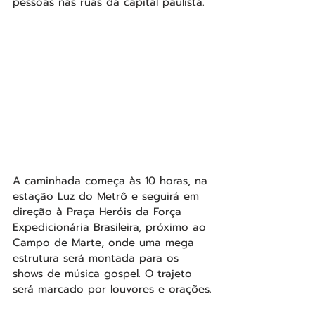
pessoas nas ruas da capital paulista.
A caminhada começa às 10 horas, na 
estação Luz do Metrô e seguirá em 
direção à Praça Heróis da Força 
Expedicionária Brasileira, próximo ao 
Campo de Marte, onde uma mega 
estrutura será montada para os 
shows de música gospel. O trajeto 
será marcado por louvores e orações.