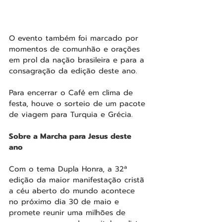
O evento também foi marcado por 
momentos de comunhão e orações 
em prol da nação brasileira e para a 
consagração da edição deste ano.
Para encerrar o Café em clima de 
festa, houve o sorteio de um pacote 
de viagem para Turquia e Grécia.
Sobre a Marcha para Jesus deste 
ano 
Com o tema Dupla Honra, a 32ª 
edição da maior manifestação cristã 
a céu aberto do mundo acontece 
no próximo dia 30 de maio e 
promete reunir uma milhões de 