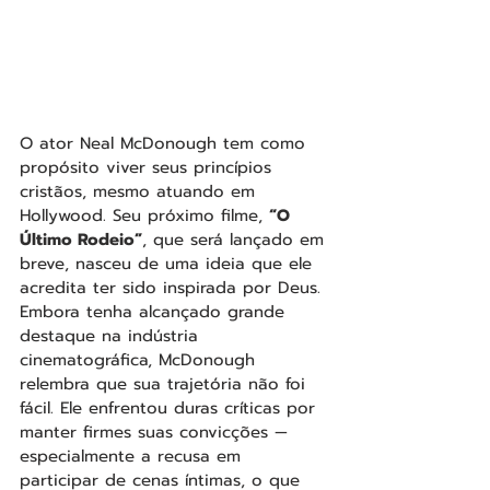
O ator Neal McDonough tem como 
propósito viver seus princípios 
cristãos, mesmo atuando em 
Hollywood. Seu próximo filme, 
“O 
Último Rodeio”
, que será lançado em 
breve, nasceu de uma ideia que ele 
acredita ter sido inspirada por Deus.
Embora tenha alcançado grande 
destaque na indústria 
cinematográfica, McDonough 
relembra que sua trajetória não foi 
fácil. Ele enfrentou duras críticas por 
manter firmes suas convicções — 
especialmente a recusa em 
participar de cenas íntimas, o que 