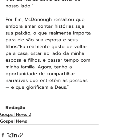
nosso lado.”
Por fim, McDonough ressaltou que, 
embora amar contar histórias seja 
sua paixão, o que realmente importa 
para ele são sua esposa e seus 
filhos:“Eu realmente gosto de voltar 
para casa, estar ao lado da minha 
esposa e filhos, e passar tempo com 
minha família. Agora, tenho a 
oportunidade de compartilhar 
narrativas que entretêm as pessoas 
— e que glorificam a Deus.”
Redação
Gospel News 2
Gospel News