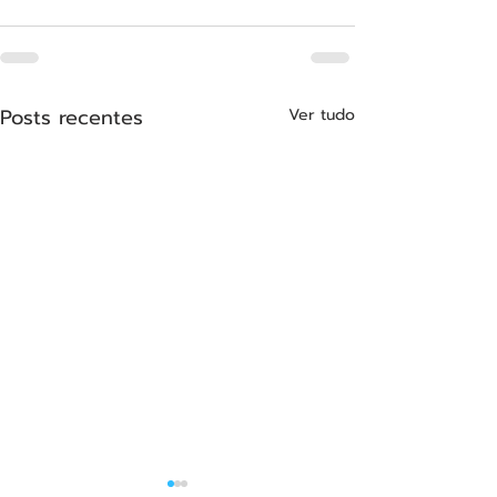
Posts recentes
Ver tudo