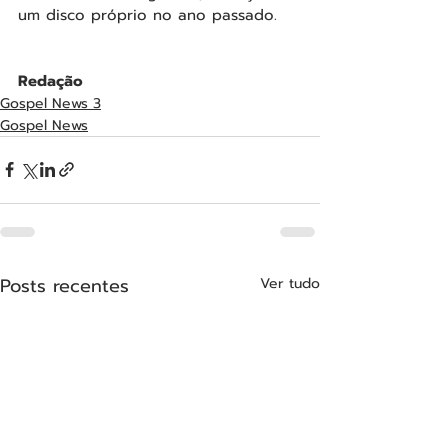
um disco próprio no ano passado.
Redação
Gospel News 3
Gospel News
Posts recentes
Ver tudo