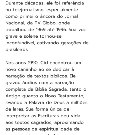
Durante décadas, ele foi referência 
no telejornalismo, especialmente 
como primeiro âncora do Jornal 
Nacional, da TV Globo, onde 
trabalhou de 1969 até 1996. Sua voz 
grave e solene tornou-se 
inconfundível, cativando gerações de 
brasileiros.
Nos anos 1990, Cid encontrou um 
novo caminho ao se dedicar à 
narração de textos bíblicos. Ele 
gravou áudios com a narração 
completa da Bíblia Sagrada, tanto o 
Antigo quanto o Novo Testamento, 
levando a Palavra de Deus a milhões 
de lares. Sua forma única de 
interpretar as Escrituras deu vida 
aos textos sagrados, aproximando 
as pessoas da espiritualidade de 