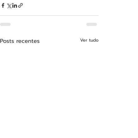
Posts recentes
Ver tudo