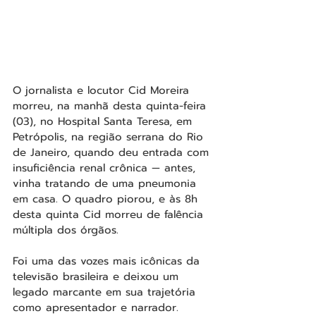
O jornalista e locutor Cid Moreira 
morreu, na manhã desta quinta-feira 
(03), no Hospital Santa Teresa, em 
Petrópolis, na região serrana do Rio 
de Janeiro, quando deu entrada com 
insuficiência renal crônica — antes, 
vinha tratando de uma pneumonia 
em casa. O quadro piorou, e às 8h 
desta quinta Cid morreu de falência 
múltipla dos órgãos.
Foi uma das vozes mais icônicas da 
televisão brasileira e deixou um 
legado marcante em sua trajetória 
como apresentador e narrador. 