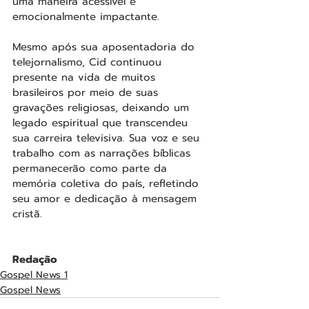
uma maneira acessível e 
emocionalmente impactante.
Mesmo após sua aposentadoria do 
telejornalismo, Cid continuou 
presente na vida de muitos 
brasileiros por meio de suas 
gravações religiosas, deixando um 
legado espiritual que transcendeu 
sua carreira televisiva. Sua voz e seu 
trabalho com as narrações bíblicas 
permanecerão como parte da 
memória coletiva do país, refletindo 
seu amor e dedicação à mensagem 
cristã.
Redação
Gospel News 1
Gospel News