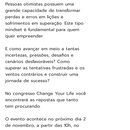
Pessoas otimistas possuem uma 
grande capacidade de transformar 
perdas e erros em lições e 
sofrimentos em superação. Este tipo 
mindset é fundamental para quem 
quer empreender.
E como avançar em meio a tantas 
incertezas, pressões, desafios e 
cenários desfavoráveis? Como 
superar as tentativas frustradas e os 
ventos contrários e construir uma 
jornada de sucesso? 
No congresso Change Your Life você 
encontrará as repostas que tanto 
tem procurando.
O evento acontece no próximo dia 2 
de novembro, a partir das 10h, no 