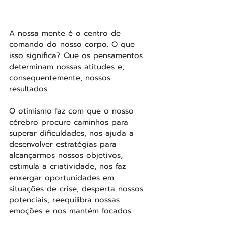
A nossa mente é o centro de 
comando do nosso corpo. O que 
isso significa? Que os pensamentos 
determinam nossas atitudes e, 
consequentemente, nossos 
resultados.
O otimismo faz com que o nosso 
cérebro procure caminhos para 
superar dificuldades, nos ajuda a 
desenvolver estratégias para 
alcançarmos nossos objetivos, 
estimula a criatividade, nos faz 
enxergar oportunidades em 
situações de crise, desperta nossos 
potenciais, reequilibra nossas 
emoções e nos mantém focados. 