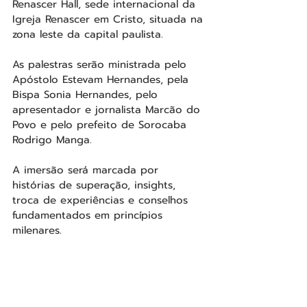
Renascer Hall, sede internacional da 
Igreja Renascer em Cristo, situada na 
zona leste da capital paulista.
As palestras serão ministrada pelo 
Apóstolo Estevam Hernandes, pela 
Bispa Sonia Hernandes, pelo 
apresentador e jornalista Marcão do 
Povo e pelo prefeito de Sorocaba 
Rodrigo Manga.
A imersão será marcada por 
histórias de superação, insights, 
troca de experiências e conselhos 
fundamentados em princípios 
milenares.