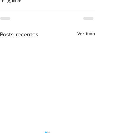
Posts recentes
Ver tudo