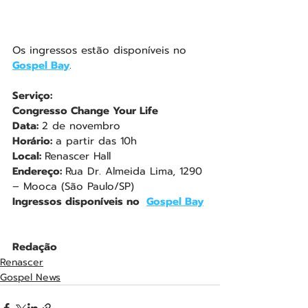
Os ingressos estão disponíveis no 
Gospel Bay
.
Serviço:
Congresso Change Your Life
Data: 
2 de novembro
Horário: 
a partir das 10h
Local: 
Renascer Hall
Endereço: 
Rua Dr. Almeida Lima, 1290 
– Mooca (São Paulo/SP) 
Ingressos disponíveis no  
Gospel Bay
Redação
Renascer
Gospel News