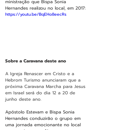
ministração que Bispa Sonia 
Hernandes realizou no local, em 2017:
https://youtu.be/BqEHo8eecRs
Sobre a Caravana deste ano
A Igreja Renascer em Cristo e a 
Hebrom Turismo anunciaram que a 
próxima Caravana Marcha para Jesus 
em Israel será do dia 12 a 20 de 
junho deste ano.
Apóstolo Estevam e Bispa Sonia 
Hernandes conduzirão o grupo em 
uma jornada emocionante no local 