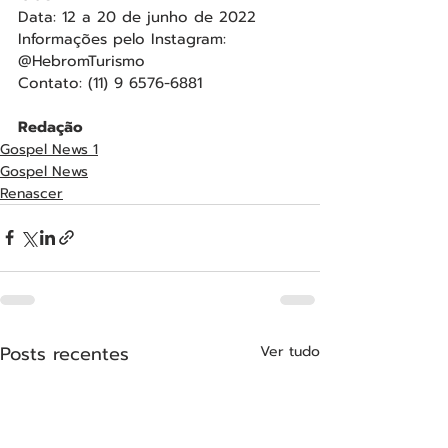
Data: 12 a 20 de junho de 2022
Informações pelo Instagram: 
@HebromTurismo
Contato: (11) 9 6576-6881
Redação
Gospel News 1
Gospel News
Renascer
Posts recentes
Ver tudo