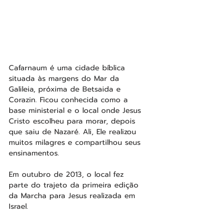
Cafarnaum é uma cidade bíblica 
situada às margens do Mar da 
Galileia, próxima de Betsaida e 
Corazin. Ficou conhecida como a 
base ministerial e o local onde Jesus 
Cristo escolheu para morar, depois 
que saiu de Nazaré. Ali, Ele realizou 
muitos milagres e compartilhou seus 
ensinamentos.
Em outubro de 2013, o local fez 
parte do trajeto da primeira edição 
da Marcha para Jesus realizada em 
Israel. 