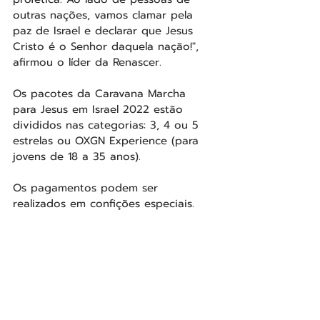
outras nações, vamos clamar pela 
paz de Israel e declarar que Jesus 
Cristo é o Senhor daquela nação!", 
afirmou o líder da Renascer.
Os pacotes da Caravana Marcha 
para Jesus em Israel 2022 estão 
divididos nas categorias: 3, 4 ou 5 
estrelas ou OXGN Experience (para 
jovens de 18 a 35 anos). 
Os pagamentos podem ser 
realizados em confições especiais.