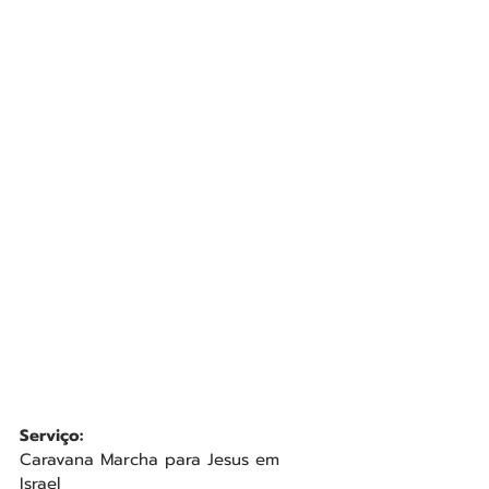
Serviço:
Caravana Marcha para Jesus em 
Israel 