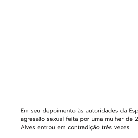
Em seu depoimento às autoridades da Esp
agressão sexual feita por uma mulher de 23
Alves entrou em contradição três vezes. 