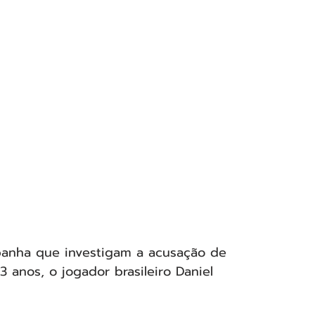
anha que investigam a acusação de 
 anos, o jogador brasileiro Daniel 