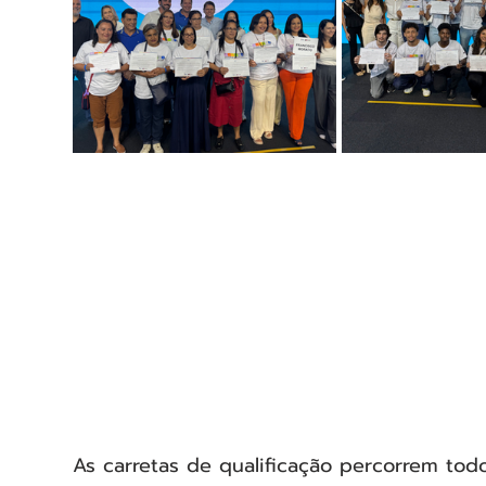
As carretas de qualificação percorrem tod