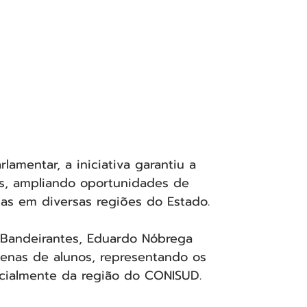
amentar, a iniciativa garantiu a 
s, ampliando oportunidades de 
ias em diversas regiões do Estado.
 Bandeirantes, Eduardo Nóbrega 
enas de alunos, representando os 
cialmente da região do CONISUD.