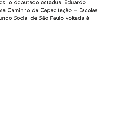
es, o deputado estadual Eduardo 
a Caminho da Capacitação – Escolas 
 Fundo Social de São Paulo voltada à 