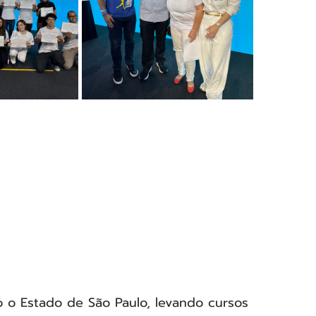
o o Estado de São Paulo, levando cursos 