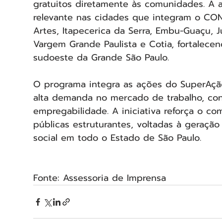
gratuitos diretamente às comunidades. A 
relevante nas cidades que integram o CON
Artes, Itapecerica da Serra, Embu-Guaçu, J
Vargem Grande Paulista e Cotia, fortalecen
sudoeste da Grande São Paulo.
O programa integra as ações do SuperAçã
alta demanda no mercado de trabalho, co
empregabilidade. A iniciativa reforça o c
públicas estruturantes, voltadas à geraç
social em todo o Estado de São Paulo.
Fonte: Assessoria de Imprensa