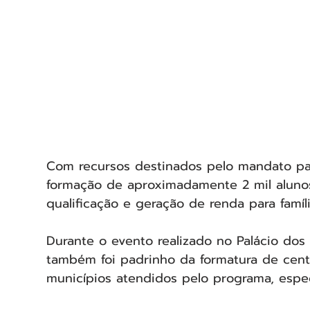
Com recursos destinados pelo mandato parl
formação de aproximadamente 2 mil aluno
qualificação e geração de renda para famíl
Durante o evento realizado no Palácio dos
também foi padrinho da formatura de cent
municípios atendidos pelo programa, espe