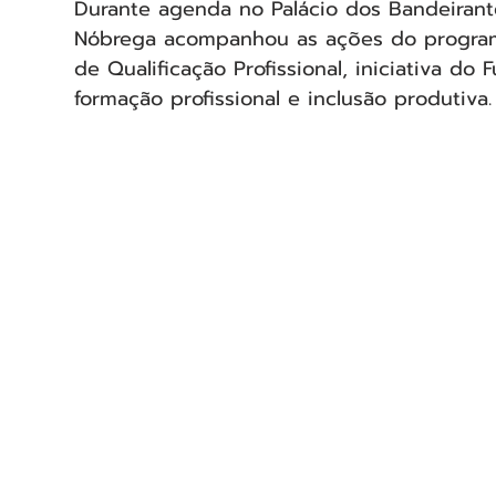
Durante agenda no Palácio dos Bandeirant
Nóbrega acompanhou as ações do program
de Qualificação Profissional, iniciativa do
formação profissional e inclusão produtiva.