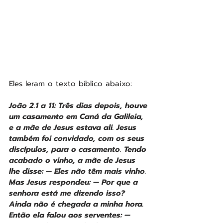
Eles leram o texto bíblico abaixo: 
João 2.1 a 11: Três dias depois, houve 
um casamento em Caná da Galileia, 
e a mãe de Jesus estava ali. Jesus 
também foi convidado, com os seus 
discípulos, para o casamento. Tendo 
acabado o vinho, a mãe de Jesus 
lhe disse: — Eles não têm mais vinho. 
Mas Jesus respondeu: — Por que a 
senhora está me dizendo isso? 
Ainda não é chegada a minha hora. 
Então ela falou aos serventes: — 