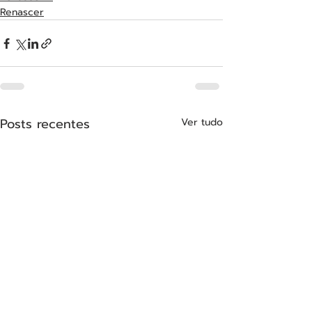
Renascer
Posts recentes
Ver tudo