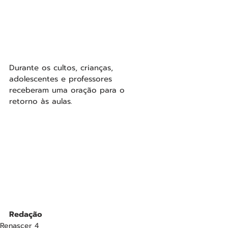
Durante os cultos, crianças, 
adolescentes e professores 
receberam uma oração para o 
retorno às aulas. 
Redação
Renascer 4