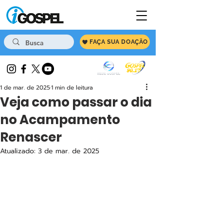
FAÇA SUA DOAÇÃO
1 de mar. de 2025
1 min de leitura
Veja como passar o dia
no Acampamento
Renascer
Atualizado:
3 de mar. de 2025