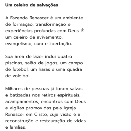
Um celeiro de salvações
A Fazenda Renascer é um ambiente 
de formação, transformação e 
experiências profundas com Deus. É 
um celeiro de avivamento, 
evangelismo, cura e libertação.
Sua área de lazer inclui quatro 
piscinas, salão de jogos, um campo 
de futebol, um haras e uma quadra 
de voleibol.
Milhares de pessoas já foram salvas 
e batizadas nos retiros espirituais, 
acampamentos, encontros com Deus 
e vigílias promovidas pela Igreja 
Renascer em Cristo, cuja visão é a 
reconstrução e restauração de vidas 
e famílias.