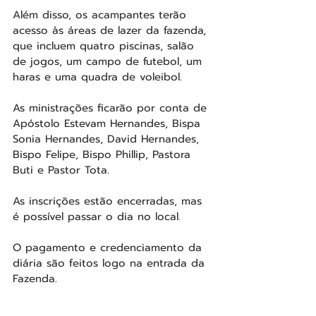
Além disso, os acampantes terão 
acesso às áreas de lazer da fazenda, 
que incluem quatro piscinas, salão 
de jogos, um campo de futebol, um 
haras e uma quadra de voleibol. 
As ministrações ficarão por conta de 
Apóstolo Estevam Hernandes, Bispa 
Sonia Hernandes, David Hernandes, 
Bispo Felipe, Bispo Phillip, Pastora 
Buti e Pastor Tota. 
As inscrições estão encerradas, mas 
é possível passar o dia no local. 
O pagamento e credenciamento da 
diária são feitos logo na entrada da 
Fazenda.