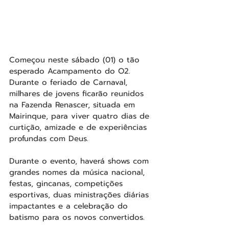
Começou neste sábado (01) o tão 
esperado Acampamento do O2. 
Durante o feriado de Carnaval, 
milhares de jovens ficarão reunidos 
na Fazenda Renascer, situada em 
Mairinque, para viver quatro dias de 
curtição, amizade e de experiências 
profundas com Deus. 
Durante o evento, haverá shows com 
grandes nomes da música nacional, 
festas, gincanas, competições 
esportivas, duas ministrações diárias 
impactantes e a celebração do 
batismo para os novos convertidos.