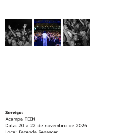
Serviço:
Acampa TEEN
Data: 20 a 22 de novembro de 2026
Local: Fazenda Renascer