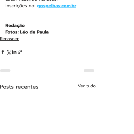
Inscrições no: 
gospelbay.com.br
Redação
Fotos: Léo de Paula
Renascer
Posts recentes
Ver tudo