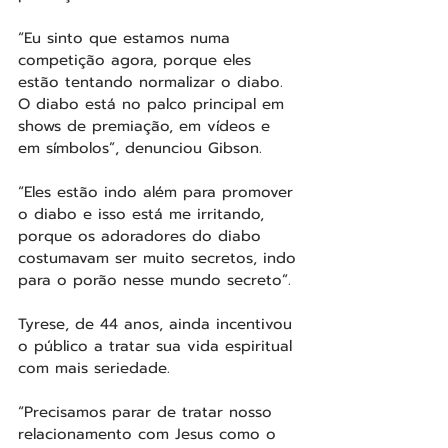
“Eu sinto que estamos numa 
competição agora, porque eles 
estão tentando normalizar o diabo. 
O diabo está no palco principal em 
shows de premiação, em vídeos e 
em símbolos”, denunciou Gibson.
“Eles estão indo além para promover 
o diabo e isso está me irritando, 
porque os adoradores do diabo 
costumavam ser muito secretos, indo 
para o porão nesse mundo secreto”.
Tyrese, de 44 anos, ainda incentivou 
o público a tratar sua vida espiritual 
com mais seriedade.
“Precisamos parar de tratar nosso 
relacionamento com Jesus como o 