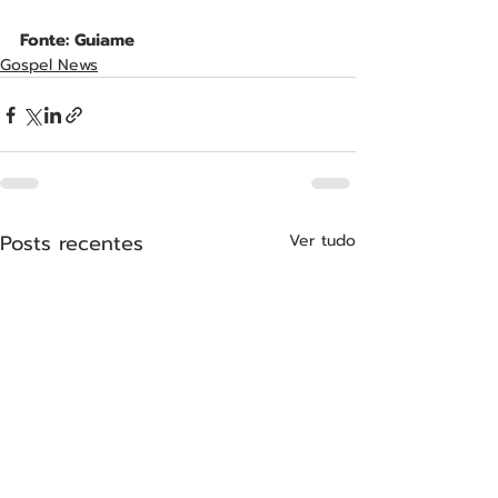
Fonte: Guiame
Gospel News
Posts recentes
Ver tudo