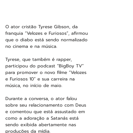
O ator cristão Tyrese Gibson, da 
franquia “Velozes e Furiosos”, afirmou 
que o diabo está sendo normalizado 
no cinema e na música.
Tyrese, que também é rapper, 
participou do podcast “BigBoy TV” 
para promover o novo filme “Velozes 
e Furiosos 10” e sua carreira na 
música, no início de maio.
Durante a conversa, o ator falou 
sobre seu relacionamento com Deus 
e comentou que está assustado em 
como a adoração a Satanás está 
sendo exibida abertamente nas 
produções da mídia.