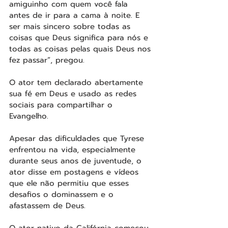
amiguinho com quem você fala 
antes de ir para a cama à noite. E 
ser mais sincero sobre todas as 
coisas que Deus significa para nós e 
todas as coisas pelas quais Deus nos 
fez passar”, pregou.
O ator tem declarado abertamente 
sua fé em Deus e usado as redes 
sociais para compartilhar o 
Evangelho.
Apesar das dificuldades que Tyrese 
enfrentou na vida, especialmente 
durante seus anos de juventude, o 
ator disse em postagens e vídeos 
que ele não permitiu que esses 
desafios o dominassem e o 
afastassem de Deus.