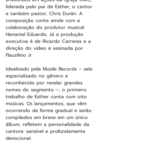
liderada pelo pai de Esther, o cantor 
e também pastor, Chris Durán. A 
composição conta ainda com a 
colaboração do produtor musical 
Hananiel Eduardo. Já a produção 
executiva é de Ricardo Carreras e a 
direção do vídeo é assinada por 
Flauzilino Jr.
Idealizado pela Musile Records – selo 
especializado no gênero e 
reconhecido por revelar grandes 
nomes do segmento –, o primeiro 
trabalho de Esther conta com oito 
músicas. Os lançamentos, que vêm 
ocorrendo de forma gradual e serão 
compilados em breve em um único 
álbum, refletem a personalidade da 
cantora: sensível e profundamente 
devocional.