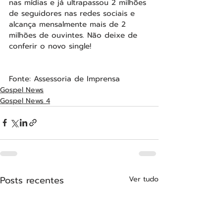
nas mídias e já ultrapassou 2 milhões 
de seguidores nas redes sociais e 
alcança mensalmente mais de 2 
milhões de ouvintes. Não deixe de 
conferir o novo single!
Fonte: Assessoria de Imprensa
Gospel News
Gospel News 4
Posts recentes
Ver tudo