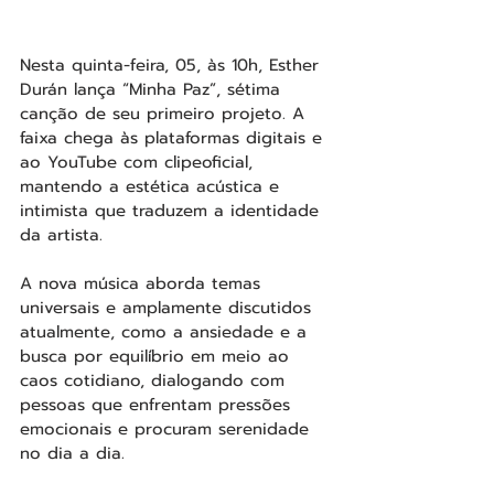
Nesta quinta-feira, 05, às 10h, Esther 
Durán lança “Minha Paz”, sétima 
canção de seu primeiro projeto. A 
faixa chega às plataformas digitais e 
ao YouTube com clipeoficial, 
mantendo a estética acústica e 
intimista que traduzem a identidade 
da artista.
A nova música aborda temas 
universais e amplamente discutidos 
atualmente, como a ansiedade e a 
busca por equilíbrio em meio ao 
caos cotidiano, dialogando com 
pessoas que enfrentam pressões 
emocionais e procuram serenidade 
no dia a dia.