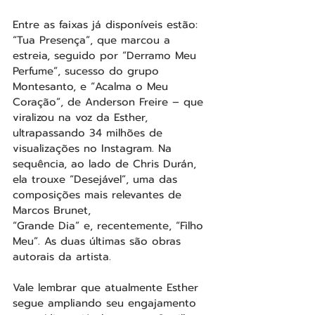
Entre as faixas já disponíveis estão: 
“Tua Presença”, que marcou a 
estreia, seguido por “Derramo Meu 
Perfume”, sucesso do grupo 
Montesanto, e “Acalma o Meu 
Coração”, de Anderson Freire – que 
viralizou na voz da Esther, 
ultrapassando 34 milhões de 
visualizações no Instagram. Na 
sequência, ao lado de Chris Durán, 
ela trouxe “Desejável”, uma das 
composições mais relevantes de 
Marcos Brunet,
“Grande Dia” e, recentemente, “Filho 
Meu”. As duas últimas são obras 
autorais da artista.
Vale lembrar que atualmente Esther 
segue ampliando seu engajamento 