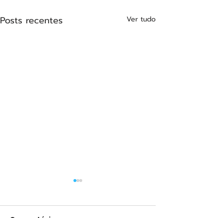
Posts recentes
Ver tudo