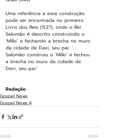
Uma referência a essa construção 
pode ser encontrada no primeiro 
Livro dos Reis (11:27), onde o Rei 
Salomão é descrito construindo o 
‘Millo’ e fechando a brecha no muro 
da cidade de Davi, seu pai: ‘... 
Salomão construiu o ‘Millo’ e fechou 
a brecha no muro da cidade de 
Davi, seu pai.’
Redação
Gospel News
Gospel News 4