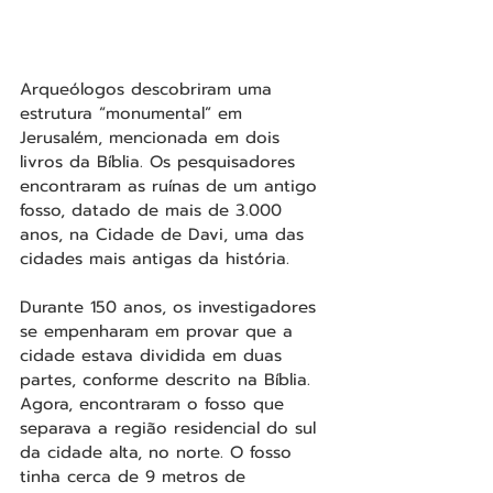
Arqueólogos descobriram uma 
estrutura “monumental” em 
Jerusalém, mencionada em dois 
livros da Bíblia. Os pesquisadores 
encontraram as ruínas de um antigo 
fosso, datado de mais de 3.000 
anos, na Cidade de Davi, uma das 
cidades mais antigas da história.
Durante 150 anos, os investigadores 
se empenharam em provar que a 
cidade estava dividida em duas 
partes, conforme descrito na Bíblia. 
Agora, encontraram o fosso que 
separava a região residencial do sul 
da cidade alta, no norte. O fosso 
tinha cerca de 9 metros de 