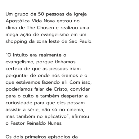
Um grupo de 50 pessoas da Igreja 
Apostólica Vida Nova entrou no 
clima de The Chosen e realizou uma 
mega ação de evangelismo em um 
shopping da zona leste de São Paulo.
“O intuito era realmente o 
evangelismo, porque tínhamos 
certeza de que as pessoas iriam 
perguntar de onde nós éramos e o 
que estávamos fazendo ali. Com isso, 
poderíamos falar de Cristo, convidar 
para o culto e também despertar a 
curiosidade para que eles possam 
assistir a série, não só no cinema, 
mas também no aplicativo”, afirmou 
o Pastor Reinaldo Nunes.
Os dois primeiros episódios da 