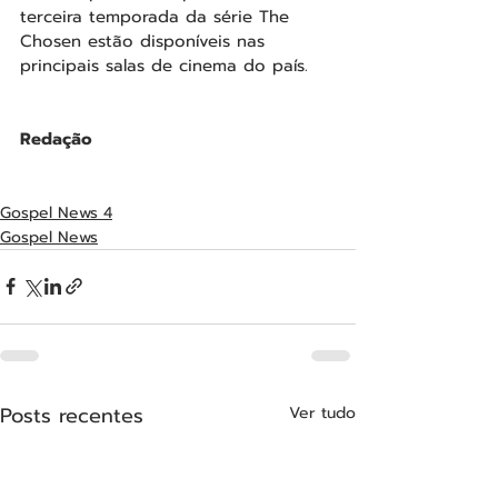
terceira temporada da série The 
Chosen estão disponíveis nas 
principais salas de cinema do país. 
Redação
Gospel News 4
Gospel News
Posts recentes
Ver tudo