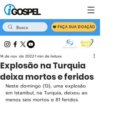
FAÇA SUA DOAÇÃO
14 de nov. de 2022
1 min de leitura
Explosão na Turquia
deixa mortos e feridos
Neste domingo (13), uma explosão 
em Istambul, na Turquia, deixou ao 
menos seis mortos e 81 feridos.