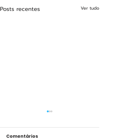
Posts recentes
Ver tudo
Comentários