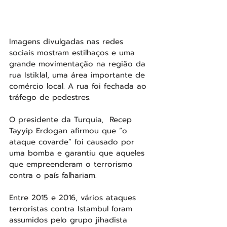
Imagens divulgadas nas redes 
sociais mostram estilhaços e uma 
grande movimentação na região da 
rua Istiklal, uma área importante de 
comércio local. A rua foi fechada ao 
tráfego de pedestres.
O presidente da Turquia,  Recep 
Tayyip Erdogan afirmou que “o 
ataque covarde” foi causado por 
uma bomba e garantiu que aqueles 
que empreenderam o terrorismo 
contra o país falhariam.
Entre 2015 e 2016, vários ataques 
terroristas contra Istambul foram 
assumidos pelo grupo jihadista 