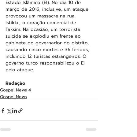
Estado Islâmico (EI). No dia 10 de 
março de 2016, inclusive, um ataque 
provocou um massacre na rua 
Istiklal, o coração comercial de 
Taksim. Na ocasião, um terrorista 
suicida se explodiu em frente ao 
gabinete do governador do distrito, 
causando cinco mortes e 36 feridos, 
incluindo 12 turistas estrangeiros. O 
governo turco responsabilizou o EI 
pelo ataque.
Redação
Gospel News 4
Gospel News