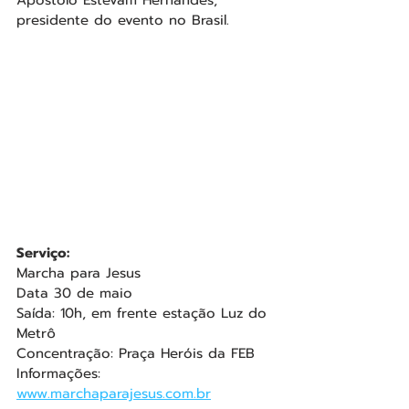
presidente do evento no Brasil.
Serviço:
Marcha para Jesus
Data 30 de maio
Saída: 10h, em frente estação Luz do 
Metrô
Concentração: Praça Heróis da FEB
Informações: 
www.marchaparajesus.com.br