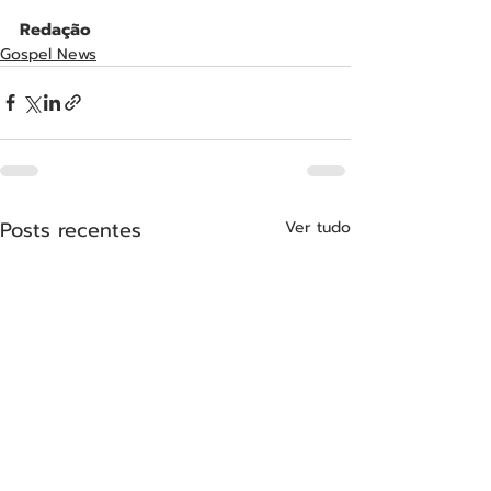
Redação
Gospel News
Posts recentes
Ver tudo