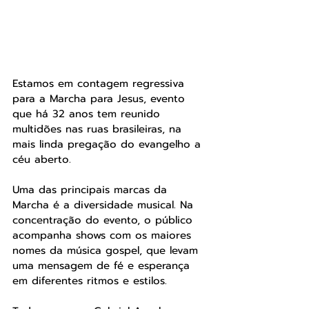
Estamos em contagem regressiva 
para a Marcha para Jesus, evento 
que há 32 anos tem reunido 
multidões nas ruas brasileiras, na 
mais linda pregação do evangelho a 
céu aberto.
Uma das principais marcas da 
Marcha é a diversidade musical. Na 
concentração do evento, o público 
acompanha shows com os maiores 
nomes da música gospel, que levam 
uma mensagem de fé e esperança 
em diferentes ritmos e estilos.