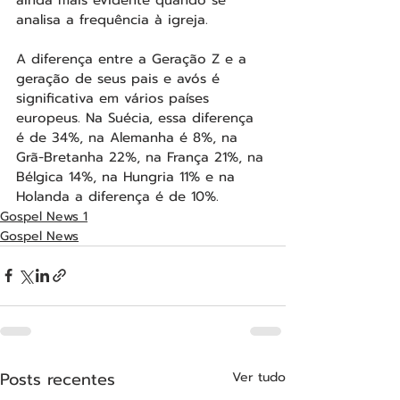
analisa a frequência à igreja.
A diferença entre a Geração Z e a 
geração de seus pais e avós é 
significativa em vários países 
europeus. Na Suécia, essa diferença 
é de 34%, na Alemanha é 8%, na 
Grã-Bretanha 22%, na França 21%, na 
Bélgica 14%, na Hungria 11% e na 
Holanda a diferença é de 10%.
Gospel News 1
Gospel News
Posts recentes
Ver tudo