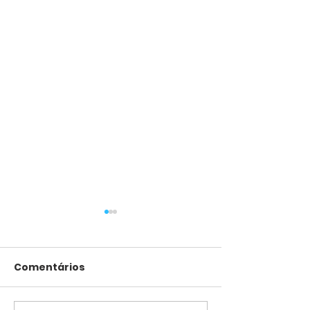
Comentários