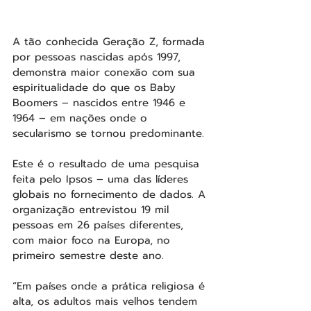
A tão conhecida Geração Z, formada 
por pessoas nascidas após 1997, 
demonstra maior conexão com sua 
espiritualidade do que os Baby 
Boomers – nascidos entre 1946 e 
1964 – em nações onde o 
secularismo se tornou predominante.
Este é o resultado de uma pesquisa 
feita pelo Ipsos – uma das líderes 
globais no fornecimento de dados. A 
organização entrevistou 19 mil 
pessoas em 26 países diferentes, 
com maior foco na Europa, no 
primeiro semestre deste ano.
“Em países onde a prática religiosa é 
alta, os adultos mais velhos tendem 