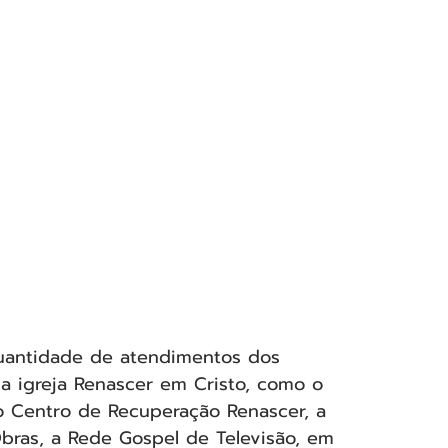
quantidade de atendimentos dos 
a igreja Renascer em Cristo, como o 
o Centro de Recuperação Renascer, a 
ras, a Rede Gospel de Televisão, em 