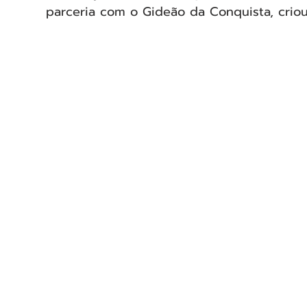
parceria com o Gideão da Conquista, criou