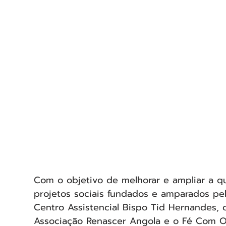
Com o objetivo de melhorar e ampliar a 
projetos sociais fundados e amparados pel
Centro Assistencial Bispo Tid Hernandes, 
Associação Renascer Angola e o Fé Com Ob