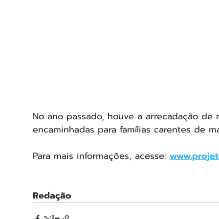
No ano passado, houve a arrecadação de m
encaminhadas para famílias carentes de m
Para mais informações, acesse: 
www.projet
Redação