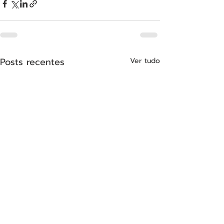
Posts recentes
Ver tudo