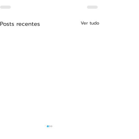
Posts recentes
Ver tudo