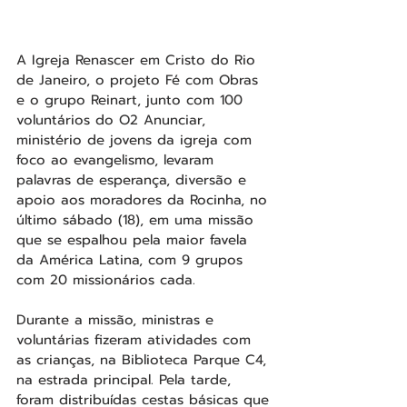
A Igreja Renascer em Cristo do Rio 
de Janeiro, o projeto Fé com Obras 
e o grupo Reinart, junto com 100 
voluntários do O2 Anunciar, 
ministério de jovens da igreja com 
foco ao evangelismo, levaram 
palavras de esperança, diversão e 
apoio aos moradores da Rocinha, no 
último sábado (18), em uma missão 
que se espalhou pela maior favela 
da América Latina, com 9 grupos 
com 20 missionários cada. 
Durante a missão, ministras e 
voluntárias fizeram atividades com 
as crianças, na Biblioteca Parque C4, 
na estrada principal. Pela tarde, 
foram distribuídas cestas básicas que 