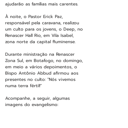
ajudarão as famílias mais carentes. 
À noite, o Pastor Erick Paz, 
responsável pela caravana, realizou 
um culto para os jovens, o Deep, no 
Renascer Hall Rio, em Vila Isabel, 
zona norte da capital fluminense. 
Durante ministração na Renascer 
Zona Sul, em Botafogo, no domingo, 
em meio a vários depoimentos, o 
Bispo Antônio Abbud afirmou aos 
presentes no culto: "Nós vivemos 
numa terra fértil!"
Acompanhe, a seguir, algumas 
imagens do evangelismo: