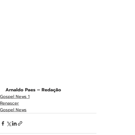
Arnaldo Paes – Redação 
Gospel News 1
Renascer
Gospel News