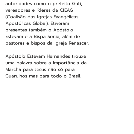
autoridades como o prefeito Guti, 
vereadores e líderes da CIEAG 
(Coalisão das Igrejas Evangélicas 
Apostólicas Global). Etiveram 
presentes também o Apóstolo 
Estevam e a Bispa Sonia, além de 
pastores e bispos da Igreja Renascer.
Apóstolo Estevam Hernandes trouxe 
uma palavra sobre a importância da 
Marcha para Jesus não só para 
Guarulhos mas para todo o Brasil.