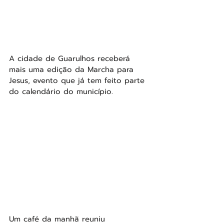
A cidade de Guarulhos receberá 
mais uma edição da Marcha para 
Jesus, evento que já tem feito parte 
do calendário do município.
Um café da manhã reuniu 