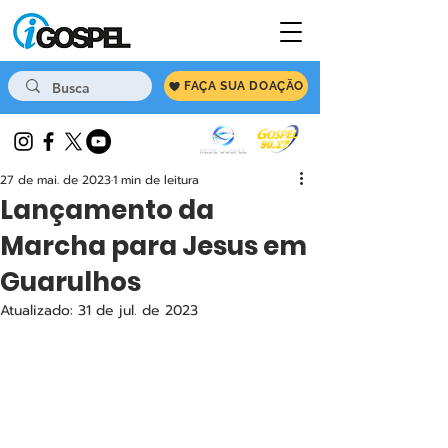
FAÇA SUA DOAÇÃO
27 de mai. de 2023
1 min de leitura
Lançamento da
Marcha para Jesus em
Guarulhos
Atualizado:
31 de jul. de 2023