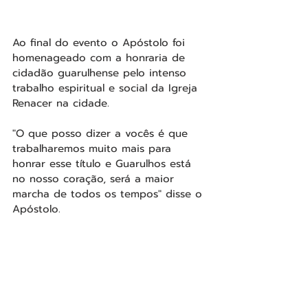
Ao final do evento o Apóstolo foi 
homenageado com a honraria de 
cidadão guarulhense pelo intenso 
trabalho espiritual e social da Igreja 
Renacer na cidade.
"O que posso dizer a vocês é que 
trabalharemos muito mais para 
honrar esse título e Guarulhos está 
no nosso coração, será a maior 
marcha de todos os tempos" disse o 
Apóstolo.