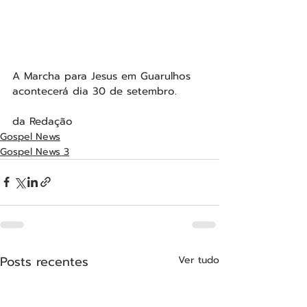
A Marcha para Jesus em Guarulhos 
acontecerá dia 30 de setembro. 
da Redação 
Gospel News
Gospel News 3
Posts recentes
Ver tudo