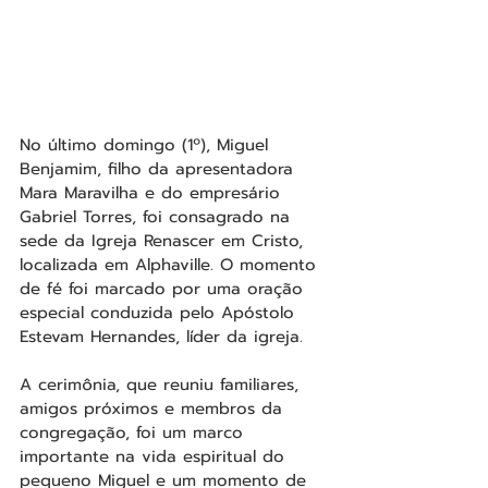
No último domingo (1º), Miguel 
Benjamim, filho da apresentadora 
Mara Maravilha e do empresário 
Gabriel Torres, foi consagrado na 
sede da Igreja Renascer em Cristo, 
localizada em Alphaville. O momento 
de fé foi marcado por uma oração 
especial conduzida pelo Apóstolo 
Estevam Hernandes, líder da igreja.
A cerimônia, que reuniu familiares, 
amigos próximos e membros da 
congregação, foi um marco 
importante na vida espiritual do 
pequeno Miguel e um momento de 