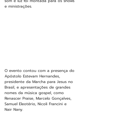
som e luz foi montada para os shows 
e ministrações.
O evento contou com a presença do 
Apóstolo Estevam Hernandes, 
presidente da Marcha para Jesus no 
Brasil, e apresentações de grandes 
nomes da música gospel, como 
Renascer Praise, Marcelo Gonçalves, 
Samuel Eleotério, Nicoli Francini e 
Nair Nany.