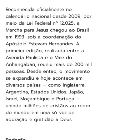
Reconhecida oficialmente no 
calendário nacional desde 2009, por 
meio da Lei Federal nº 12.025, a 
Marcha para Jesus chegou ao Brasil 
em 1993, sob a coordenação do 
Apóstolo Estevam Hernandes. A 
primeira edição, realizada entre a 
Avenida Paulista e o Vale do 
Anhangabaú, reuniu mais de 200 mil 
pessoas. Desde então, o movimento 
se expandiu e hoje acontece em 
diversos países — como Inglaterra, 
Argentina, Estados Unidos, Japão, 
Israel, Moçambique e Portugal — 
unindo milhões de cristãos ao redor 
do mundo em uma só voz de 
adoração e gratidão a Deus.