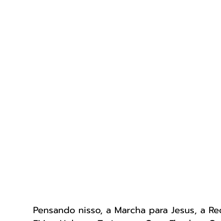
Pensando nisso, a Marcha para Jesus, a Re