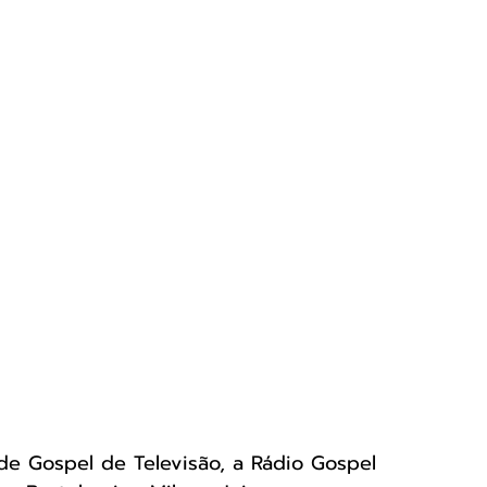
de Gospel de Televisão, a Rádio Gospel 