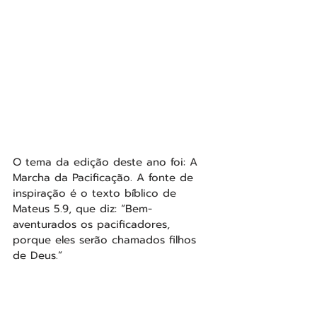
O tema da edição deste ano foi: A 
Marcha da Pacificação. A fonte de 
inspiração é o texto bíblico de 
Mateus 5.9, que diz: “Bem-
aventurados os pacificadores, 
porque eles serão chamados filhos 
de Deus.”