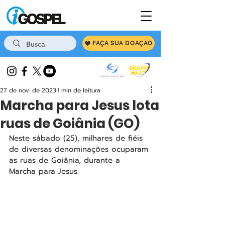
FAÇA SUA DOAÇÃO
27 de nov. de 2023
1 min de leitura
Marcha para Jesus lota
ruas de Goiânia (GO)
Neste sábado (25), milhares de fiéis 
de diversas denominações ocuparam 
as ruas de Goiânia, durante a 
Marcha para Jesus. 