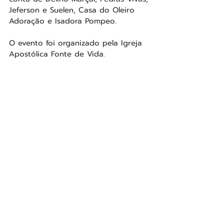
Jeferson e Suelen, Casa do Oleiro 
Adoração e Isadora Pompeo. 
O evento foi organizado pela Igreja 
Apostólica Fonte de Vida.