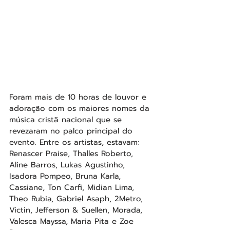
Foram mais de 10 horas de louvor e 
adoração com os maiores nomes da 
música cristã nacional que se 
revezaram no palco principal do 
evento. Entre os artistas, estavam: 
Renascer Praise, Thalles Roberto, 
Aline Barros, Lukas Agustinho, 
Isadora Pompeo, Bruna Karla, 
Cassiane, Ton Carfi, Midian Lima, 
Theo Rubia, Gabriel Asaph, 2Metro, 
Victin, Jefferson & Suellen, Morada, 
Valesca Mayssa, Maria Pita e Zoe 