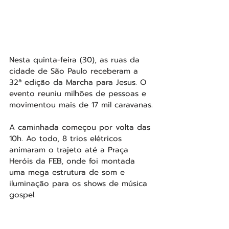
Nesta quinta-feira (30), as ruas da 
cidade de São Paulo receberam a 
32ª edição da Marcha para Jesus. O 
evento reuniu milhões de pessoas e 
movimentou mais de 17 mil caravanas.
A caminhada começou por volta das 
10h. Ao todo, 8 trios elétricos 
animaram o trajeto até a Praça 
Heróis da FEB, onde foi montada 
uma mega estrutura de som e 
iluminação para os shows de música 
gospel.