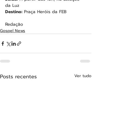
da Luz
Destino:
 Praça Heróis da FEB
Redação
Gospel News
Posts recentes
Ver tudo