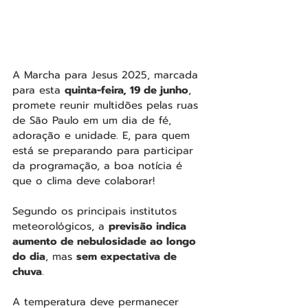
A Marcha para Jesus 2025, marcada 
para esta 
quinta-feira, 19 de junho
, 
promete reunir multidões pelas ruas 
de São Paulo em um dia de fé, 
adoração e unidade. E, para quem 
está se preparando para participar 
da programação, a boa notícia é 
que o clima deve colaborar!
Segundo os principais institutos 
meteorológicos, a 
previsão indica 
aumento de nebulosidade ao longo 
do dia
, mas 
sem expectativa de 
chuva
. 
A temperatura deve permanecer 