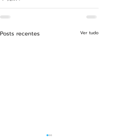
Posts recentes
Ver tudo