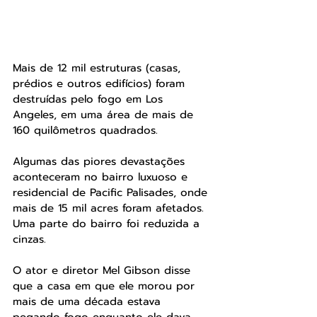
Mais de 12 mil estruturas (casas, 
prédios e outros edifícios) foram 
destruídas pelo fogo em Los 
Angeles, em uma área de mais de 
160 quilômetros quadrados.
Algumas das piores devastações 
aconteceram no bairro luxuoso e 
residencial de Pacific Palisades, onde 
mais de 15 mil acres foram afetados. 
Uma parte do bairro foi reduzida a 
cinzas.
O ator e diretor Mel Gibson disse 
que a casa em que ele morou por 
mais de uma década estava 