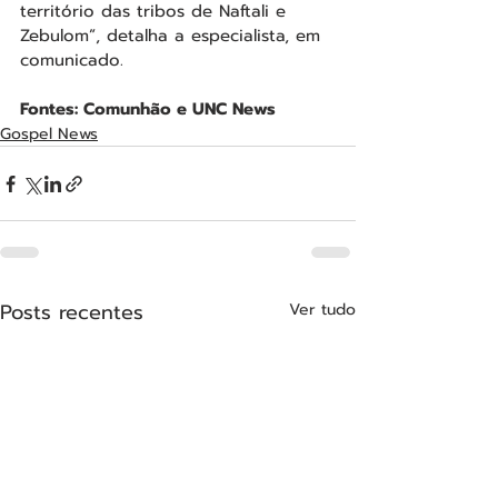
território das tribos de Naftali e 
Zebulom”, detalha a especialista, em 
comunicado.
Fontes: Comunhão e UNC News
Gospel News
Posts recentes
Ver tudo