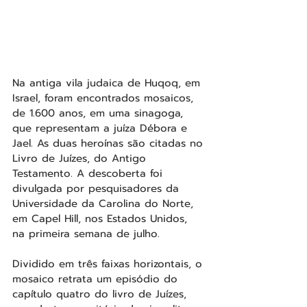
Na antiga vila judaica de Huqoq, em 
Israel, foram encontrados mosaicos, 
de 1.600 anos, em uma sinagoga, 
que representam a juíza Débora e 
Jael. As duas heroínas são citadas no 
Livro de Juízes, do Antigo 
Testamento. A descoberta foi 
divulgada por pesquisadores da 
Universidade da Carolina do Norte, 
em Capel Hill, nos Estados Unidos, 
na primeira semana de julho.
Dividido em três faixas horizontais, o 
mosaico retrata um episódio do 
capítulo quatro do livro de Juízes, 