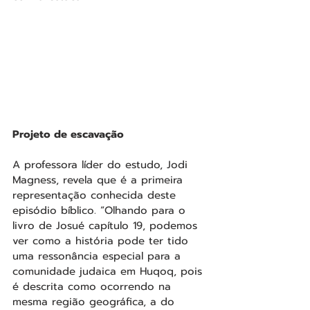
Projeto de escavação
A professora líder do estudo, Jodi 
Magness, revela que é a primeira 
representação conhecida deste 
episódio bíblico. “Olhando para o 
livro de Josué capítulo 19, podemos 
ver como a história pode ter tido 
uma ressonância especial para a 
comunidade judaica em Huqoq, pois 
é descrita como ocorrendo na 
mesma região geográfica, a do 