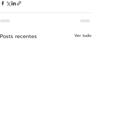
Posts recentes
Ver tudo