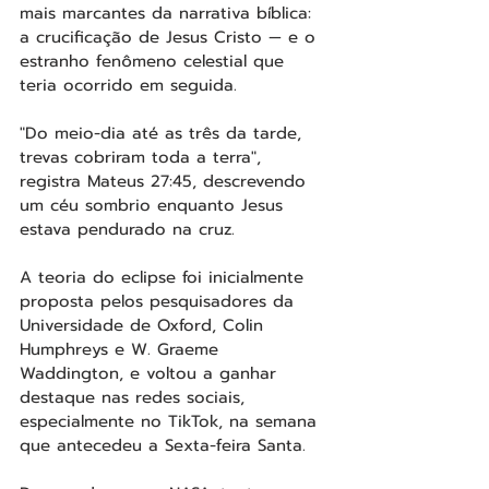
mais marcantes da narrativa bíblica: 
a crucificação de Jesus Cristo — e o 
estranho fenômeno celestial que 
teria ocorrido em seguida.
"Do meio-dia até as três da tarde, 
trevas cobriram toda a terra", 
registra Mateus 27:45, descrevendo 
um céu sombrio enquanto Jesus 
estava pendurado na cruz.
A teoria do eclipse foi inicialmente 
proposta pelos pesquisadores da 
Universidade de Oxford, Colin 
Humphreys e W. Graeme 
Waddington, e voltou a ganhar 
destaque nas redes sociais, 
especialmente no TikTok, na semana 
que antecedeu a Sexta-feira Santa.