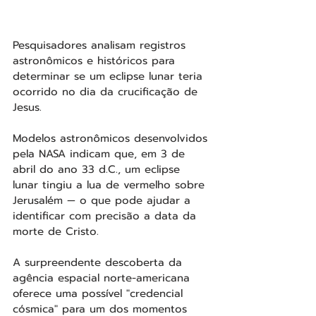
Pesquisadores analisam registros 
astronômicos e históricos para 
determinar se um eclipse lunar teria 
ocorrido no dia da crucificação de 
Jesus.
Modelos astronômicos desenvolvidos 
pela NASA indicam que, em 3 de 
abril do ano 33 d.C., um eclipse 
lunar tingiu a lua de vermelho sobre 
Jerusalém — o que pode ajudar a 
identificar com precisão a data da 
morte de Cristo.
A surpreendente descoberta da 
agência espacial norte-americana 
oferece uma possível "credencial 
cósmica" para um dos momentos 