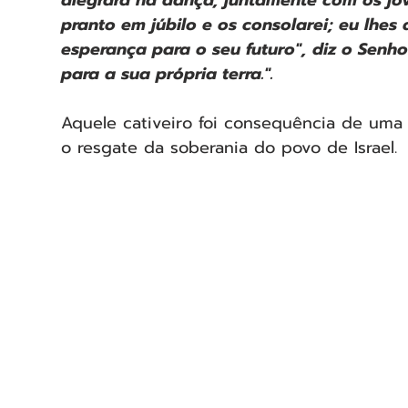
pranto em júbilo e os consolarei; eu lhes 
esperança para o seu futuro", diz o Senhor
para a sua própria terra.".
Aquele cativeiro foi consequência de uma s
o resgate da soberania do povo de Israel.