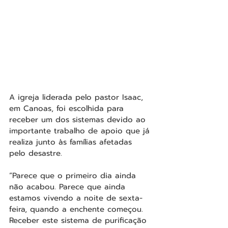
A igreja liderada pelo pastor Isaac, 
em Canoas, foi escolhida para 
receber um dos sistemas devido ao 
importante trabalho de apoio que já 
realiza junto às famílias afetadas 
pelo desastre.
“Parece que o primeiro dia ainda 
não acabou. Parece que ainda 
estamos vivendo a noite de sexta-
feira, quando a enchente começou. 
Receber este sistema de purificação 