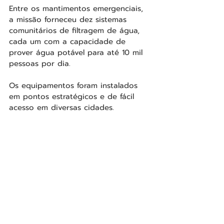
Entre os mantimentos emergenciais, 
a missão forneceu dez sistemas 
comunitários de filtragem de água, 
cada um com a capacidade de 
prover água potável para até 10 mil 
pessoas por dia.
Os equipamentos foram instalados 
em pontos estratégicos e de fácil 
acesso em diversas cidades.