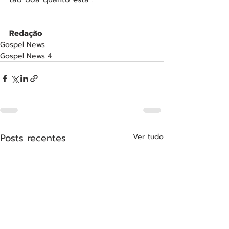
Redação
Gospel News
Gospel News 4
Posts recentes
Ver tudo