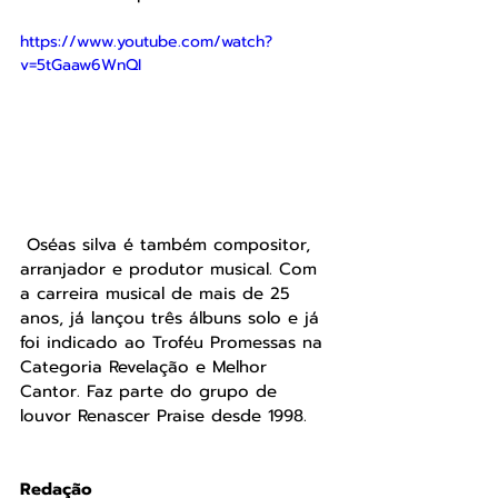
https://www.youtube.com/watch?
v=5tGaaw6WnQI
 Oséas silva é também compositor, 
arranjador e produtor musical. Com 
a carreira musical de mais de 25 
anos, já lançou três álbuns solo e já 
foi indicado ao Troféu Promessas na 
Categoria Revelação e Melhor 
Cantor. Faz parte do grupo de 
louvor Renascer Praise desde 1998.
Redação