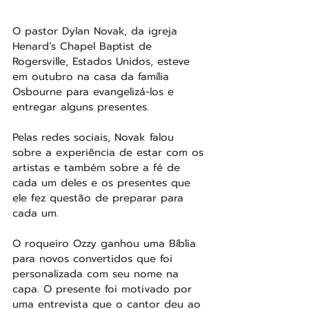
O pastor Dylan Novak, da igreja 
Henard’s Chapel Baptist de 
Rogersville, Estados Unidos, esteve 
em outubro na casa da família 
Osbourne para evangelizá-los e 
entregar alguns presentes.
Pelas redes sociais, Novak falou 
sobre a experiência de estar com os 
artistas e também sobre a fé de 
cada um deles e os presentes que 
ele fez questão de preparar para 
cada um.
O roqueiro Ozzy ganhou uma Bíblia 
para novos convertidos que foi 
personalizada com seu nome na 
capa. O presente foi motivado por 
uma entrevista que o cantor deu ao 