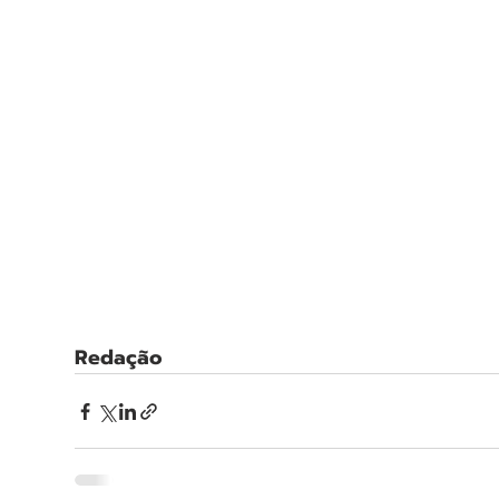
Redação