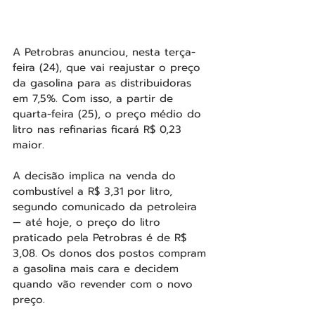
A Petrobras anunciou, nesta terça-
feira (24), que vai reajustar o preço 
da gasolina para as distribuidoras 
em 7,5%. Com isso, a partir de 
quarta-feira (25), o preço médio do 
litro nas refinarias ficará R$ 0,23 
maior.
A decisão implica na venda do 
combustível a R$ 3,31 por litro, 
segundo comunicado da petroleira 
— até hoje, o preço do litro 
praticado pela Petrobras é de R$ 
3,08. Os donos dos postos compram 
a gasolina mais cara e decidem 
quando vão revender com o novo 
preço.