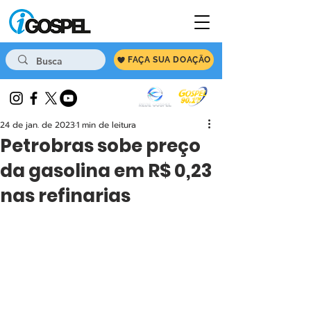
FAÇA SUA DOAÇÃO
24 de jan. de 2023
1 min de leitura
Petrobras sobe preço
da gasolina em R$ 0,23
nas refinarias