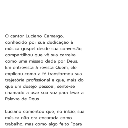
O cantor Luciano Camargo, 
conhecido por sua dedicação à 
música gospel desde sua conversão, 
compartilhou que vê sua carreira 
como uma missão dada por Deus. 
Em entrevista à revista Quem, ele 
explicou como a fé transformou sua 
trajetória profissional e que, mais do 
que um desejo pessoal, sente-se 
chamado a usar sua voz para levar a 
Palavra de Deus.
Luciano comentou que, no início, sua 
música não era encarada como 
trabalho, mas como algo feito “para 