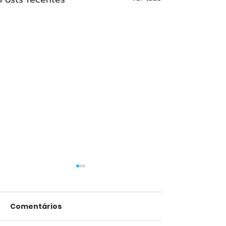
Comentários