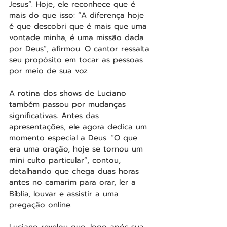
Jesus”. Hoje, ele reconhece que é 
mais do que isso: “A diferença hoje 
é que descobri que é mais que uma 
vontade minha, é uma missão dada 
por Deus”, afirmou. O cantor ressalta 
seu propósito em tocar as pessoas 
por meio de sua voz.
A rotina dos shows de Luciano 
também passou por mudanças 
significativas. Antes das 
apresentações, ele agora dedica um 
momento especial a Deus. “O que 
era uma oração, hoje se tornou um 
mini culto particular”, contou, 
detalhando que chega duas horas 
antes no camarim para orar, ler a 
Bíblia, louvar e assistir a uma 
pregação online.